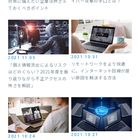
イバー攻撃の手口とは？
対策に備えたい企業は押さえ
ておくべきポイント
2021.10.31
2021.11.05
リモートワークをより快適
「個人情報流出によるリスク
に。インターネット回線が遅
はどのくらい？2021年度を振
い原因を解決する方法
り返りながら不正アクセスの
怖さを解説」
2021.10.21
2021.10.24