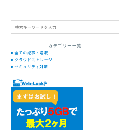
カテゴリー一覧
全ての記事・連載
クラウドストレージ
セキュリティ対策