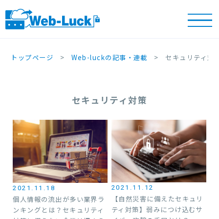
トップページ
Web-luckの記事・連載
セキュリティ対
セキュリティ対策
2021.11.12
2021.11.18
【自然災害に備えたセキュリ
個人情報の流出が多い業界ラ
ティ対策】弱みにつけ込むサ
ンキングとは？セキュリティ