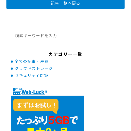
記事一覧へ戻る
カテゴリー一覧
全ての記事・連載
クラウドストレージ
セキュリティ対策