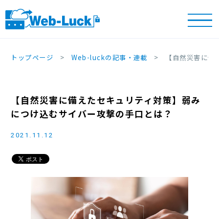
トップページ
Web-luckの記事・連載
【自然災害に備
【自然災害に備えたセキュリティ対策】弱み
につけ込むサイバー攻撃の手口とは？
2021.11.12