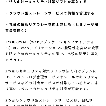
・法人向けセキュリティ対策ソフトを導入する
・クラウド型ストレージサービスで情報を管理する
・社員の情報リテラシーを向上させる（セミナーや講
習会を開く）
1つ目のWAF（Webアプリケーションファイアウォー
ル）は、Webアプリケーションの脆弱性を突いた攻撃
を防ぐためのセキュリティ対策で、比較的簡単に導入
できます。
2つ目のセキュリティ対策ソフトの法人向けプランに
は、イベントログ管理サービスやメールセキュリティ
サービスなどの対策サービスが付帯しているため、よ
り高いレベルでのセキュリティ対策が可能です。
3つ目のクラウド型ストレージサービスは、自社サー
バーへの攻撃機会そのものを根絶することができま