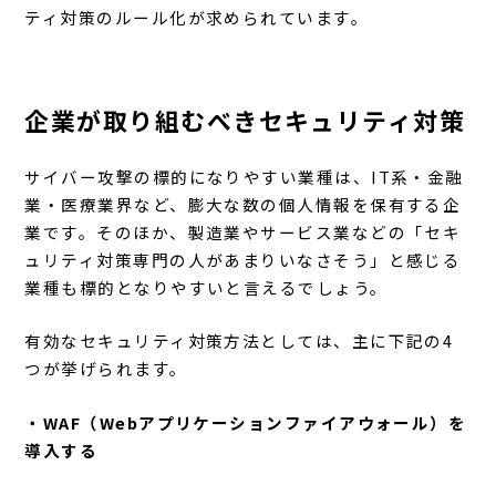
ティ対策のルール化が求められています。
企業が取り組むべきセキュリティ対策
サイバー攻撃の標的になりやすい業種は、IT系・金融
業・医療業界など、膨大な数の個人情報を保有する企
業です。そのほか、製造業やサービス業などの「セキ
ュリティ対策専門の人があまりいなさそう」と感じる
業種も標的となりやすいと言えるでしょう。
有効なセキュリティ対策方法としては、主に下記の4
つが挙げられます。
・WAF（Webアプリケーションファイアウォール）を
導入する