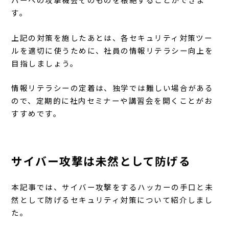
す。
上記の対策を施したあとは、各セキュリティ対策ツー
ルを適切に使うために、社員の情報リテラシー向上を
目指しましょう。
情報リテラシーの定着は、独学では難しい場合がある
ので、定期的に社内セミナーや講習会を開くことがお
すすめです。
サイバー攻撃は未然として防げる
本記事では、サイバー攻撃をするハッカーの手口と未
然として防げるセキュリティ対策について紹介しまし
た。