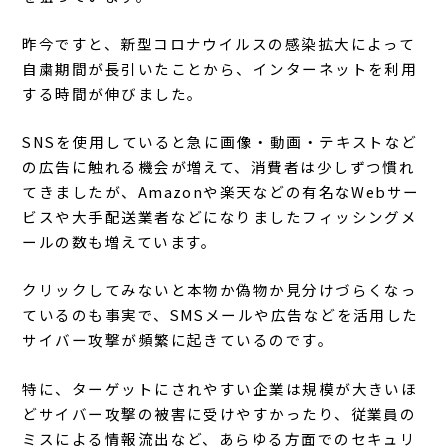
昨今ですと、新型コロナウイルスの感染拡大によって
自粛期間が長引いたことから、インターネットを利用
する時間が伸びました。
SNSを使用していると急に画像・動画・テキストなど
の広告に触れる機会が増えて、消費者は少しずつ慣れ
てきましたが、Amazonや楽天などの有名なWebサー
ビスや大手配送業者などになりましたフィッシングメ
ールの数も増えています。
クリックしてみないと本物か偽物か見分けづらくなっ
ているのも事実で、SMSメールや広告などを活用した
サイバー攻撃が頻繁に起きているのです。
特に、ターゲットにされやすい企業は規模が大きいほ
どサイバー攻撃の被害に受けやすかったり、従業員の
ミスによる情報流出など、あらゆる方面でのセキュリ