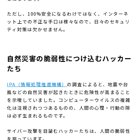
ただし、100%安全になるわけではなく、インターネ
ット上での不正な手口は様々なので、日々のセキュリ
ティ対策は欠かせません。
自然災害の脆弱性につけ込むハッカー
たち
IPA（情報処理推進機構）
の調査によると、地震や台
風などの自然災害が起きたときに危険性が高まること
を示唆していました。コンピューターウイルスの複雑
化は注視されつつあるものの、人間の心理・行動の隙
は必ず生まれるものです。
サイバー攻撃を目論むハッカーたちは、人間の脆弱性
を狙っています。