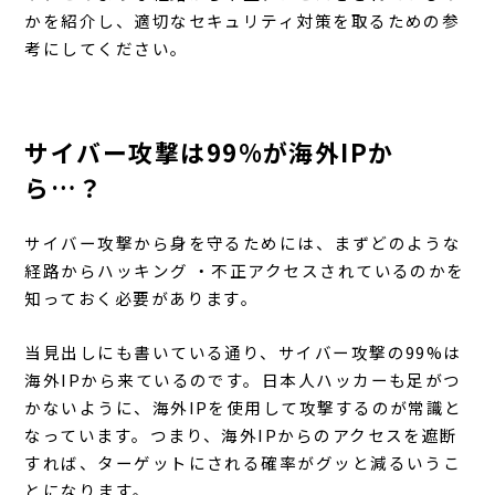
かを紹介し、適切なセキュリティ対策を取るための参
考にしてください。
サイバー攻撃は99%が海外IPか
ら…？
サイバー攻撃から身を守るためには、まずどのような
経路からハッキング ・不正アクセスされているのかを
知っておく必要があります。
当見出しにも書いている通り、サイバー攻撃の99%は
海外IPから来ているのです。日本人ハッカーも足がつ
かないように、海外IPを使用して攻撃するのが常識と
なっています。つまり、海外IPからのアクセスを遮断
すれば、ターゲットにされる確率がグッと減るいうこ
とになります。