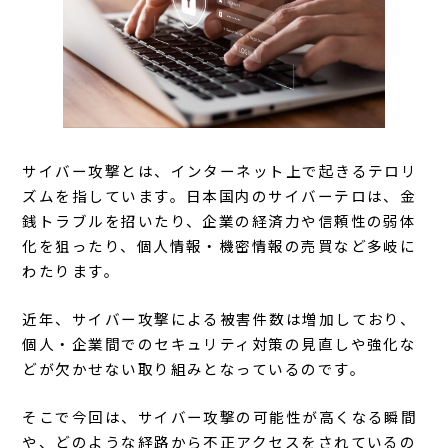
サイバー攻撃とは、インターネット上で起きるテロリ
ズムを指しています。日本国内のサイバーテロは、金
銭トラブルを招いたり、企業の経済力や信頼性の弱体
化を狙ったり、個人情報・機密情報の売買など多岐に
わたります。
近年、サイバー攻撃による被害件数は増加しており、
個人・企業間でのセキュリティ対策の見直しや強化な
どが欠かせない取り組みとなっているのです。
そこで今回は、サイバー攻撃の可能性が高くなる瞬間
や、どのような経路から不正アクセスをされているの