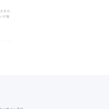
き方の
ンが増