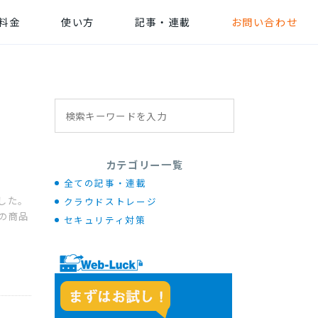
料金
使い方
記事・連載
お問い合わせ
カテゴリー一覧
全ての記事・連載
した。
クラウドストレージ
の商品
セキュリティ対策