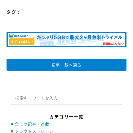
タグ：
記事一覧へ戻る
カテゴリー一覧
全ての記事・連載
クラウドストレージ