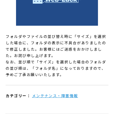
フォルダやファイルの並び替え時に「サイズ」を選択
した場合に、フォルダの表示に不具合がありましたの
で修正しました。お客様にはご迷惑をおかけしまし
た。お詫び申し上げます。
なお、並び順で「サイズ」を選択した場合のフォルダ
の並び順は、「フォルダ名」になっておりますので、
予めご了承お願いいたします。
カテゴリー：
メンテナンス・障害情報