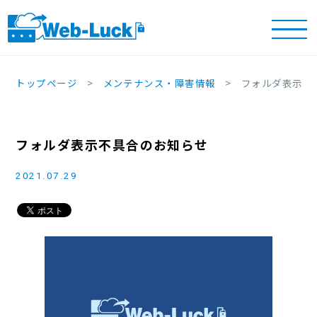
トップページ
メンテナンス・障害情報
フォルダ表示不
フォルダ表示不具合のお知らせ
2021.07.29