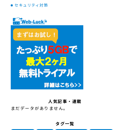
セキュリティ対策
人気記事・連載
まだデータがありません。
タグ一覧